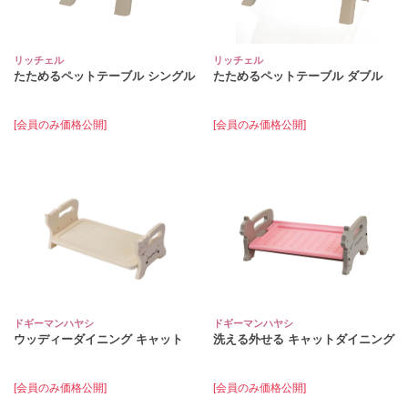
リッチェル
リッチェル
たためるペットテーブル シングル
たためるペットテーブル ダブル
[会員のみ価格公開]
[会員のみ価格公開]
ドギーマンハヤシ
ドギーマンハヤシ
ウッディーダイニング キャット
洗える外せる キャットダイニング
[会員のみ価格公開]
[会員のみ価格公開]