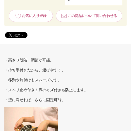
お気に入り登録
この商品について問い合わせる
・高さ３段階、調節が可能。
・持ち手付きだから、運びやすく、
移動や片付けもスムーズです。
・スベリ止め付き！床のキズ付きも防止します。
・壁に寄せれば、さらに固定可能。