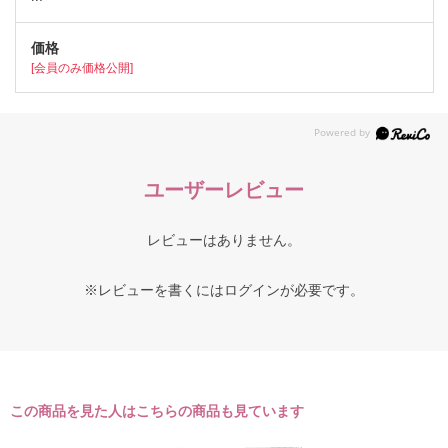
[会員のみ価格公開]
ユーザーレビュー
レビューはありません。
※レビューを書くには
ログイン
が必要です。
この商品を見た人はこちらの商品も見ています