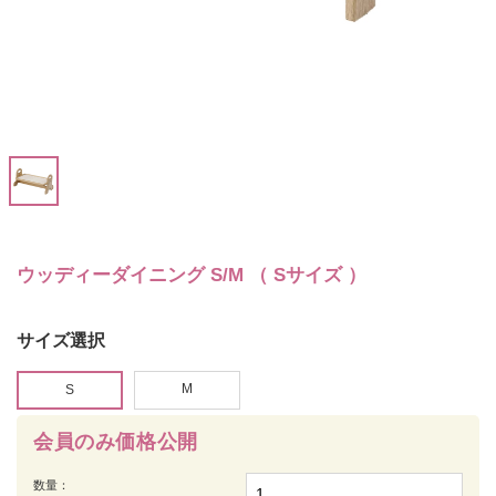
ウッディーダイニング S/M （ Sサイズ ）
サイズ選択
M
S
会員のみ価格公開
数量：