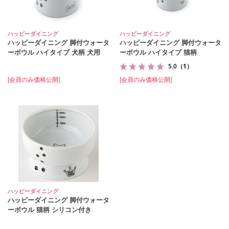
ハッピーダイニング
ハッピーダイニング
ハッピーダイニング 脚付ウォータ
ハッピーダイニング 脚付ウォータ
ーボウル ハイタイプ 犬柄 犬用
ーボウル ハイタイプ 猫柄
5.0
（1）
[会員のみ価格公開]
[会員のみ価格公開]
ハッピーダイニング
ハッピーダイニング 脚付ウォータ
ーボウル 猫柄 シリコン付き