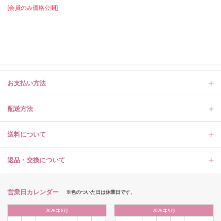
[会員のみ価格公開]
お支払い方法
配送方法
送料について
返品・交換について
営業日カレンダー
※色のついた日は休業日です。
2026
年
8月
2026
年
9月