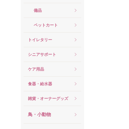
備品
ペットカート
トイレタリー
シニアサポート
ケア用品
食器・給水器
雑貨・オーナーグッズ
鳥・小動物