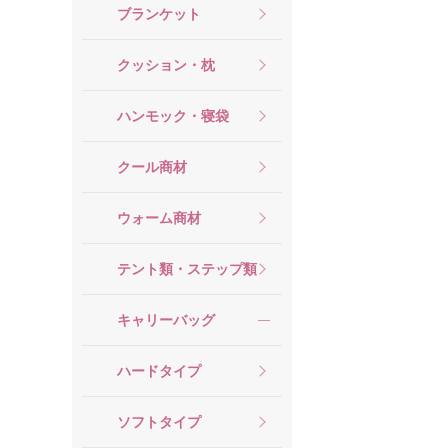
ブランケット
クッション・枕
ハンモック・寝袋
クール商材
ウォーム商材
テント類・ステップ類
キャリーバッグ
ハードタイプ
ソフトタイプ