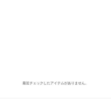
最近チェックしたアイテムがありません。