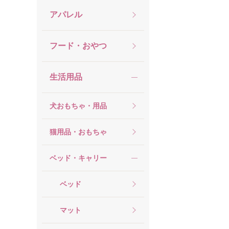
アパレル
フード・おやつ
生活用品
犬おもちゃ・用品
猫用品・おもちゃ
ベッド・キャリー
ベッド
マット