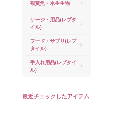
観賞魚・水生生物
ケージ・用品(レプタ
イル)
フード・サプリ(レプ
タイル)
手入れ用品(レプタイ
ル)
最近チェックしたアイテム