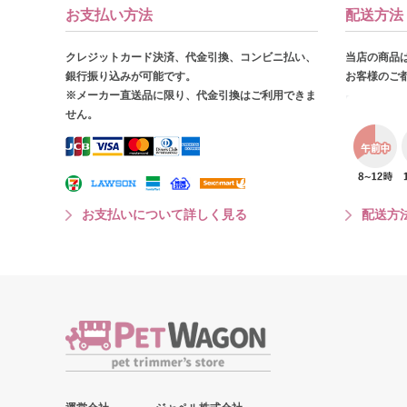
お支払い方法
配送方法
クレジットカード決済、代金引換、コンビニ払い、
当店の商品
銀行振り込みが可能です。
お客様のご
※メーカー直送品に限り、代金引換はご利用できま
せん。
お支払いについて詳しく見る
配送方