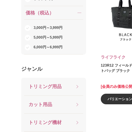
価格（税込）
3,000円～3,999円
5,000円～5,999円
6,000円～6,999円
ライフライク
123R12 フィー
ジャンル
トバッグ ブラック
トリミング用品
[会員のみ価格公開
バリエーショ
カット用品
トリミング機材