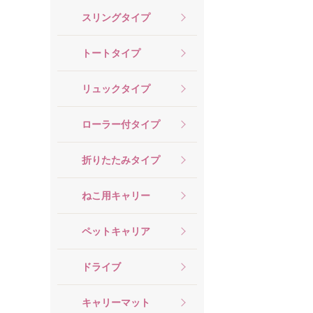
スリングタイプ
トートタイプ
リュックタイプ
ローラー付タイプ
折りたたみタイプ
ねこ用キャリー
ペットキャリア
ドライブ
キャリーマット