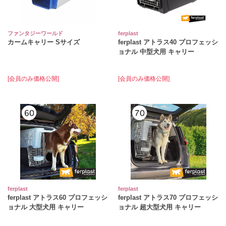
ファンタジーワールド
ferplast
カームキャリー Sサイズ
ferplast アトラス40 プロフェッシ
ョナル 中型犬用 キャリー
[会員のみ価格公開]
[会員のみ価格公開]
ferplast
ferplast
ferplast アトラス60 プロフェッシ
ferplast アトラス70 プロフェッシ
ョナル 大型犬用 キャリー
ョナル 超大型犬用 キャリー