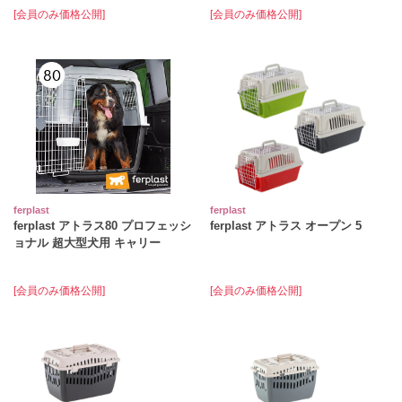
[会員のみ価格公開]
[会員のみ価格公開]
ferplast
ferplast
ferplast アトラス80 プロフェッシ
ferplast アトラス オープン 5
ョナル 超大型犬用 キャリー
[会員のみ価格公開]
[会員のみ価格公開]