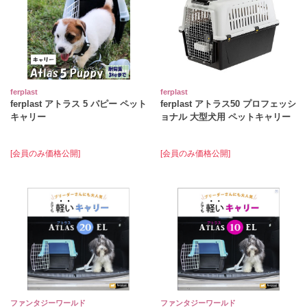
ferplast
ferplast
ferplast アトラス 5 パピー ペット
ferplast アトラス50 プロフェッシ
キャリー
ョナル 大型犬用 ペットキャリー
[会員のみ価格公開]
[会員のみ価格公開]
ファンタジーワールド
ファンタジーワールド