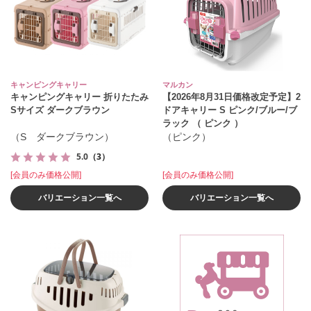
キャンピングキャリー
マルカン
キャンピングキャリー 折りたたみ
【2026年8月31日価格改定予定】2
Sサイズ ダークブラウン
ドアキャリー S ピンク/ブルー/ブ
ラック （ ピンク ）
（S ダークブラウン）
（ピンク）
5.0
（3）
[会員のみ価格公開]
[会員のみ価格公開]
バリエーション一覧へ
バリエーション一覧へ