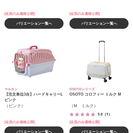
[会員のみ価格公開]
[会員のみ価格公開]
バリエーション一覧へ
バリエーション一覧へ
マルカン
OSOTOシリーズ
【注文単位3台】ハードキャリーL
OSOTO コロフィー ミルク M
ピンク
（ピンク）
（M ミルク）
5.0
（1）
[会員のみ価格公開]
[会員のみ価格公開]
バリエーション一覧へ
バリエーション一覧へ