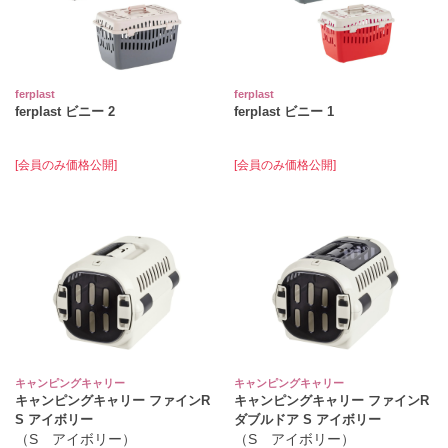
ferplast
ferplast
ferplast ビニー 2
ferplast ビニー 1
[会員のみ価格公開]
[会員のみ価格公開]
キャンピングキャリー
キャンピングキャリー
キャンピングキャリー ファインR
キャンピングキャリー ファインR
S アイボリー
ダブルドア S アイボリー
（S アイボリー）
（S アイボリー）