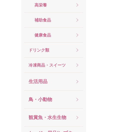
高栄養
補助食品
健康食品
ドリンク類
冷凍商品・スイーツ
生活用品
鳥・小動物
観賞魚・水生生物