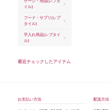
ケージ・用品(レプタ
イル)
フード・サプリ(レプ
タイル)
手入れ用品(レプタイ
ル)
最近チェックしたアイテム
お支払い方法
配送方法