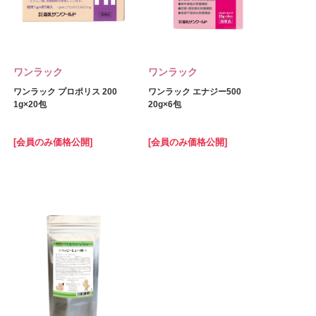
ワンラック
ワンラック
ワンラック プロポリス 200
ワンラック エナジー500
1g×20包
20g×6包
[会員のみ価格公開]
[会員のみ価格公開]