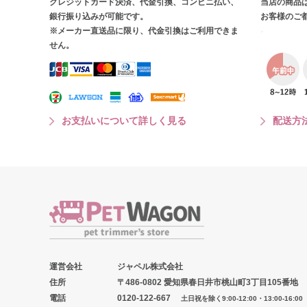
クレジットカード決済、代金引換、コンビニ払い、
当店の商品
銀行振り込みが可能です。
お客様のご
※メーカー直送品に限り、代金引換はご利用できま
せん。
お支払いについて詳しく見る
配送方
運営会社
ジャペル株式会社
住所
〒486-0802 愛知県春日井市桃山町3丁目105番地
電話
0120-122-667
土日祝を除く9:00-12:00・13:00-16:00