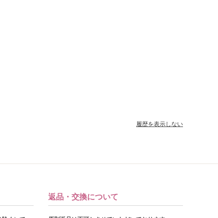
履歴を表示しない
返品・交換について