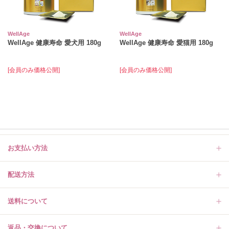
WellAge
WellAge
WellAge 健康寿命 愛犬用 180g
WellAge 健康寿命 愛猫用 180g
[会員のみ価格公開]
[会員のみ価格公開]
お支払い方法
配送方法
送料について
返品・交換について