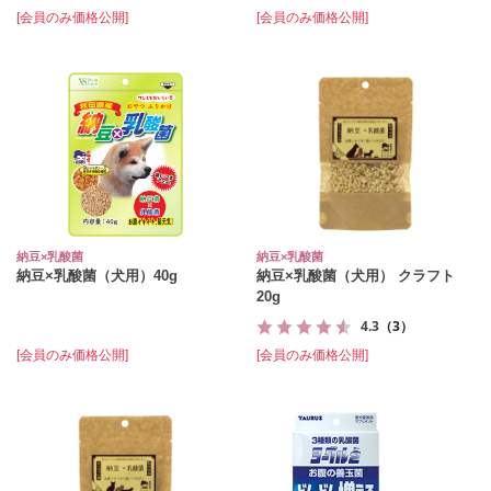
[会員のみ価格公開]
[会員のみ価格公開]
納豆×乳酸菌
納豆×乳酸菌
納豆×乳酸菌（犬用）40g
納豆×乳酸菌（犬用） クラフト
20g
4.3
（3）
[会員のみ価格公開]
[会員のみ価格公開]