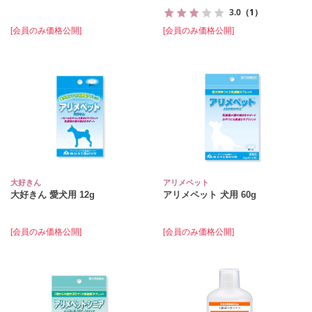
3.0
（1）
[会員のみ価格公開]
[会員のみ価格公開]
大好きん
アリメペット
大好きん 愛犬用 12g
アリメペット 犬用 60g
[会員のみ価格公開]
[会員のみ価格公開]