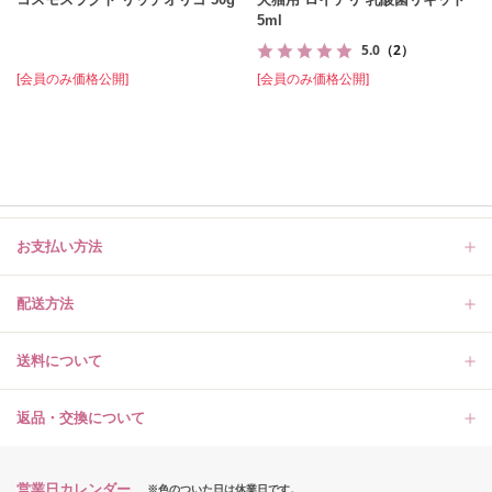
5ml
5.0
（2）
[会員のみ価格公開]
[会員のみ価格公開]
お支払い方法
配送方法
送料について
返品・交換について
営業日カレンダー
※色のついた日は休業日です。