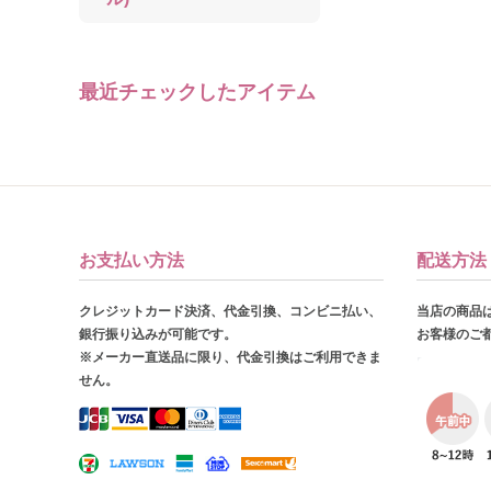
最近チェックしたアイテム
お支払い方法
配送方法
クレジットカード決済、代金引換、コンビニ払い、
当店の商品
銀行振り込みが可能です。
お客様のご
※メーカー直送品に限り、代金引換はご利用できま
せん。