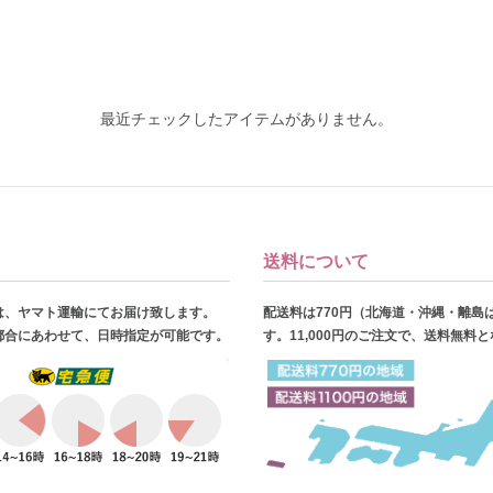
最近チェックしたアイテムがありません。
送料について
は、ヤマト運輸にてお届け致します。
配送料は770円（北海道・沖縄・離島
都合にあわせて、日時指定が可能です。
す。11,000円のご注文で、送料無料