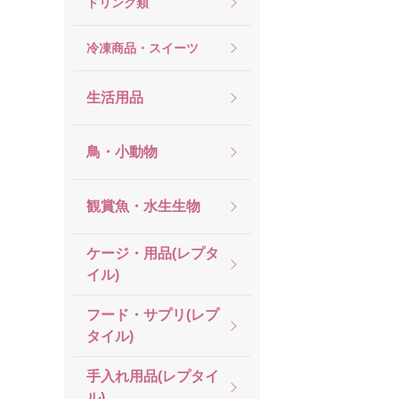
ドリンク類
冷凍商品・スイーツ
生活用品
鳥・小動物
観賞魚・水生生物
ケージ・用品(レプタ
イル)
フード・サプリ(レプ
タイル)
手入れ用品(レプタイ
ル)