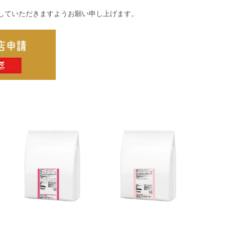
していただきますようお願い申し上げます。