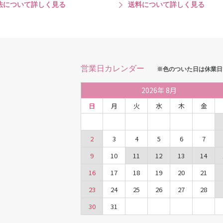
法について詳しく見る
送料について詳しく見る
営業日カレンダー
※色のついた日は休業日
2026
年
8月
日
月
火
水
木
金
2
3
4
5
6
7
9
10
11
12
13
14
16
17
18
19
20
21
23
24
25
26
27
28
30
31