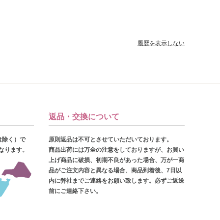
履歴を表示しない
返品・交換について
は除く）で
原則返品は不可とさせていただいております。
となります。
商品出荷には万全の注意をしておりますが、お買い
上げ商品に破損、初期不良があった場合、万が一商
品がご注文内容と異なる場合、商品到着後、7日以
内に弊社までご連絡をお願い致します。必ずご返送
前にご連絡下さい。