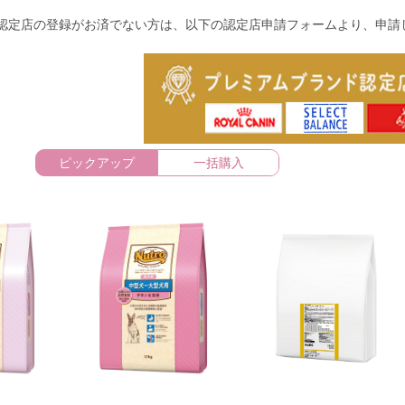
認定店の登録がお済でない方は、以下の認定店申請フォームより、申請
ピックアップ
一括購入