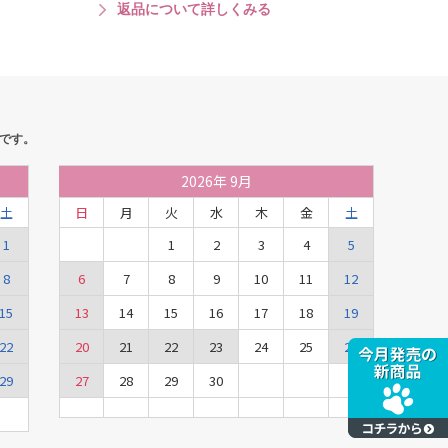
返品について詳しくみる
です。
2026
年
9月
土
日
月
火
水
木
金
土
1
1
2
3
4
5
8
6
7
8
9
10
11
12
15
13
14
15
16
17
18
19
22
20
21
22
23
24
25
26
29
27
28
29
30