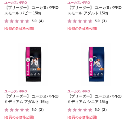
ユーカヌバPRO
ユーカヌバPRO
【ブリーダー】 ユーカヌバPRO
【ブリーダー】 ユーカヌバPRO
スモール パピー 15kg
スモール アダルト 15kg
5.0
（4）
5.0
（3）
[会員のみ価格公開]
[会員のみ価格公開]
ユーカヌバPRO
ユーカヌバPRO
【ブリーダー】 ユーカヌバPRO
【ブリーダー】 ユーカヌバPRO
ミディアム アダルト 15kg
ミディアム シニア 15kg
5.0
（2）
5.0
（2）
[会員のみ価格公開]
[会員のみ価格公開]