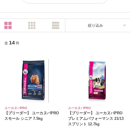
絞り込み
14
全
件
ユーカヌバPRO
ユーカヌバPRO
【ブリーダー】 ユーカヌバPRO
【ブリーダー】 ユーカヌバPRO
スモール シニア 7.5kg
プレミアムパフォーマンス 21/13
スプリント 12.7kg