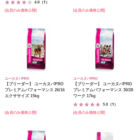
4.0
（1）
[会員のみ価格公開]
[会員のみ価格公開]
ユーカヌバPRO
ユーカヌバPRO
【ブリーダー】 ユーカヌバPRO
【ブリーダー】 ユーカヌバPRO
プレミアムパフォーマンス 26/16
プレミアムパフォーマンス 30/28
エクササイズ 15kg
ワーク 17kg
5.0
（1）
[会員のみ価格公開]
[会員のみ価格公開]