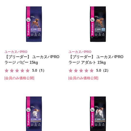
ユーカヌバPRO
ユーカヌバPRO
【ブリーダー】 ユーカヌバPRO
【ブリーダー】 ユーカヌバPRO
ラージ パピー 15kg
ラージ アダルト 15kg
5.0
（1）
5.0
（2）
[会員のみ価格公開]
[会員のみ価格公開]