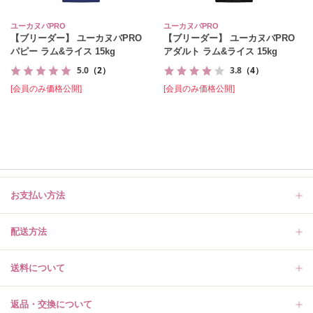
ユーカヌバPRO
ユーカヌバPRO
【ブリーダー】 ユーカヌバPRO
【ブリーダー】 ユーカヌバPRO
パピー ラム&ライス 15kg
アダルト ラム&ライス 15kg
5.0
（2）
3.8
（4）
[会員のみ価格公開]
[会員のみ価格公開]
お支払い方法
配送方法
送料について
返品・交換について