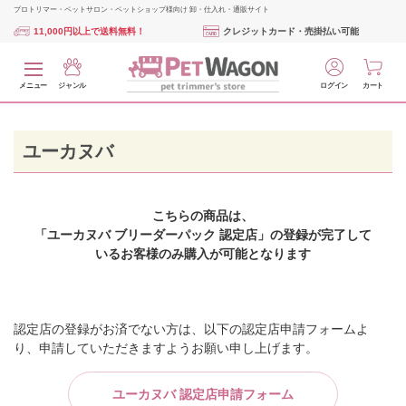
プロトリマー・ペットサロン・ペットショップ様向け 卸・仕入れ・通販サイト
11,000円以上で送料無料！
クレジットカード・売掛払い可能
メニュー
ジャンル
ログイン
カート
ユーカヌバ
こちらの商品は、
「ユーカヌバ ブリーダーパック 認定店」の登録が完了して
いるお客様のみ購入が可能となります
認定店の登録がお済でない方は、以下の認定店申請フォームよ
り、申請していただきますようお願い申し上げます。
ユーカヌバ 認定店申請フォーム