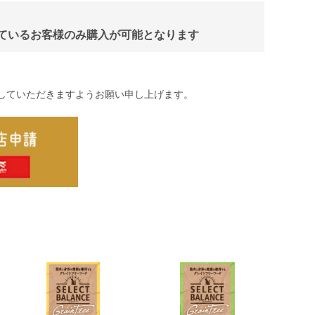
しているお客様のみ購入が可能となります
していただきますようお願い申し上げます。