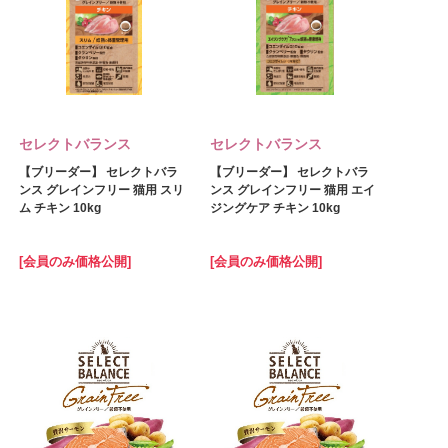
セレクトバランス
セレクトバランス
【ブリーダー】 セレクトバラ
【ブリーダー】 セレクトバラ
ンス グレインフリー 猫用 スリ
ンス グレインフリー 猫用 エイ
ム チキン 10kg
ジングケア チキン 10kg
[会員のみ価格公開]
[会員のみ価格公開]