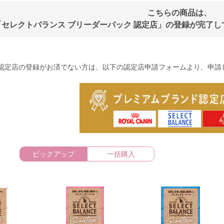
こちらの商品は、
「セレクトバランス ブリーダーパック 認定店」の登録が完了
認定店の登録がお済でない方は、以下の認定店申請フォームより、申請
ピックアップ
一括購入