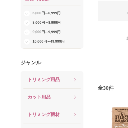
6,000円～6,999円
8,000円～8,999円
9,000円～9,999円
10,000円～49,999円
ジャンル
トリミング用品
全
30
件
カット用品
トリミング機材