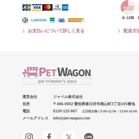
お支払いについて詳しく見る
配送方
運営会社
ジャペル株式会社
住所
〒486-0802 愛知県春日井市桃山町3丁目105番地
電話
0120-122-667
土日祝を除く9:00-12:00・13:00-16:00
メールアドレス
info@pet-wagon.com