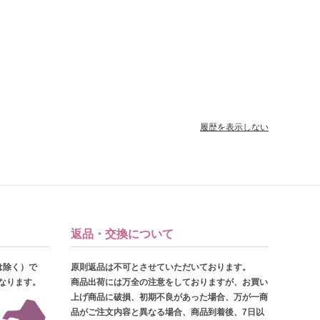
履歴を表示しない
返品・交換について
は除く）で
原則返品は不可とさせていただいております。
となります。
商品出荷には万全の注意をしておりますが、お買い
上げ商品に破損、初期不良があった場合、万が一商
品がご注文内容と異なる場合、商品到着後、7日以