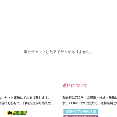
最近チェックしたアイテムがありません。
送料について
は、ヤマト運輸にてお届け致します。
配送料は770円（北海道・沖縄・離島
都合にあわせて、日時指定が可能です。
す。11,000円のご注文で、送料無料