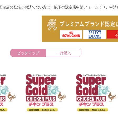
認定店の登録がお済でない方は、以下の認定店申請フォームより、申請
ピックアップ
一括購入