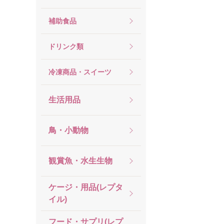
補助食品
ドリンク類
冷凍商品・スイーツ
生活用品
鳥・小動物
観賞魚・水生生物
ケージ・用品(レプタ
イル)
フード・サプリ(レプ