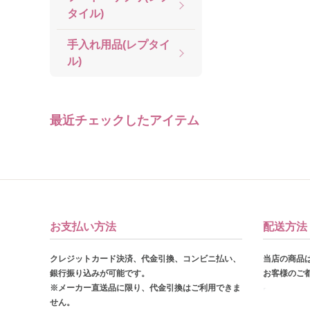
タイル)
手入れ用品(レプタイ
ル)
最近チェックしたアイテム
お支払い方法
配送方法
クレジットカード決済、代金引換、コンビニ払い、
当店の商品
銀行振り込みが可能です。
お客様のご
※メーカー直送品に限り、代金引換はご利用できま
せん。