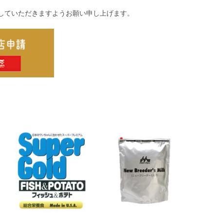
していただきますようお願い申し上げます。