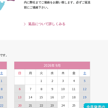
内に弊社までご連絡をお願い致します。必ずご返送
前にご連絡下さい。
返品について詳しくみる
です。
2026
年
9月
土
日
月
火
水
木
金
土
1
1
2
3
4
5
8
6
7
8
9
10
11
12
15
13
14
15
16
17
18
19
22
20
21
22
23
24
25
26