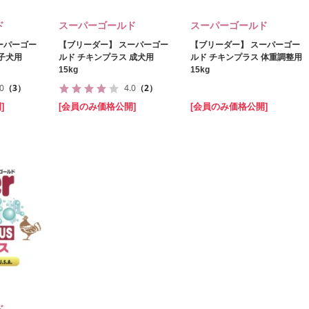
ド
スーパーゴールド
スーパーゴールド
ーパーゴー
【ブリーダー】 スーパーゴー
【ブリーダー】 スーパーゴー
 子犬用
ルド チキンプラス 成犬用
ルド チキンプラス 体重調整用
15kg
15kg
.0
（3）
4.0
（2）
]
[会員のみ価格公開]
[会員のみ価格公開]