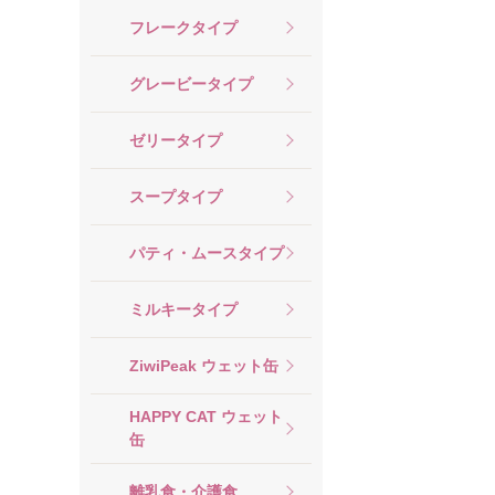
フレークタイプ
グレービータイプ
ゼリータイプ
スープタイプ
パティ・ムースタイプ
ミルキータイプ
ZiwiPeak ウェット缶
HAPPY CAT ウェット
缶
離乳食・介護食