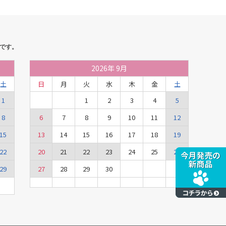
です。
2026
年
9月
土
日
月
火
水
木
金
土
1
1
2
3
4
5
8
6
7
8
9
10
11
12
15
13
14
15
16
17
18
19
22
20
21
22
23
24
25
26
29
27
28
29
30