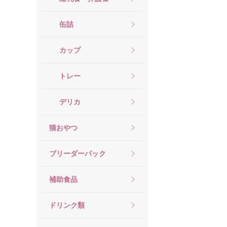
缶詰
カップ
トレー
デリカ
猫おやつ
ブリーダーパック
補助食品
ドリンク類