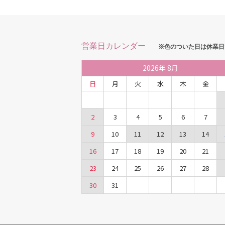
営業日カレンダー
※色のついた日は休業日
2026
年
8月
日
月
火
水
木
金
2
3
4
5
6
7
9
10
11
12
13
14
16
17
18
19
20
21
23
24
25
26
27
28
30
31