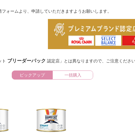
請フォームより、申請していただきますようお願いします。
ブリーダーパック
ット
認定店」とは異なりますので、ご注意くださ
ピックアップ
一括購入