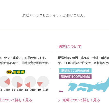
最近チェックしたアイテムがありません。
送料について
は、ヤマト運輸にてお届け致します。
配送料は770円（北海道・沖縄・離島
都合にあわせて、日時指定が可能です。
す。11,000円のご注文で、送料無料
法について詳しく見る
送料について詳しく見る