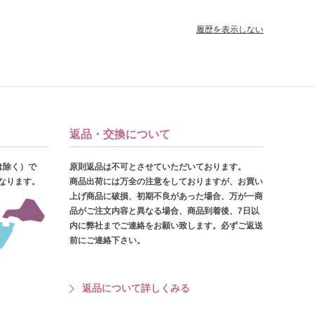
履歴を表示しない
返品・交換について
は除く）で
原則返品は不可とさせていただいております。
となります。
商品出荷には万全の注意をしておりますが、お買い
上げ商品に破損、初期不良があった場合、万が一商
品がご注文内容と異なる場合、商品到着後、7日以
内に弊社までご連絡をお願い致します。必ずご返送
前にご連絡下さい。
返品について詳しくみる