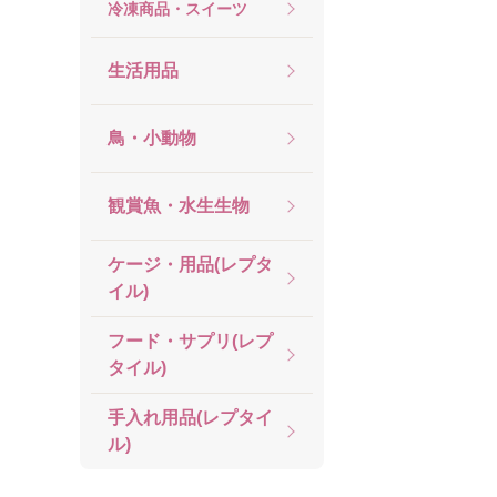
冷凍商品・スイーツ
生活用品
鳥・小動物
観賞魚・水生生物
ケージ・用品(レプタ
イル)
フード・サプリ(レプ
タイル)
手入れ用品(レプタイ
ル)