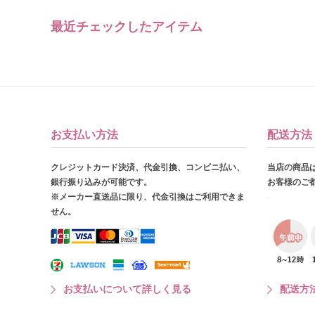
最近チェックしたアイテム
お支払い方法
配送方法
クレジットカード決済、代金引換、コンビニ払い、
当店の商品
銀行振り込みが可能です。
お客様のご
※メーカー直送品に限り、代金引換はご利用できま
せん。
お支払いについて詳しく見る
配送方