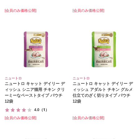
[会員のみ価格公開]
[会員のみ価格公開]
ニュートロ
ニュートロ
ニュートロ キャット デイリー デ
ニュートロ キャット デイリー デ
ィッシュ シニア猫用 チキン クリ
ィッシュ アダルト チキン グルメ
ーミーなペーストタイプ パウチ
仕立てのざく切りタイプ パウチ
12袋
12袋
4.0
（1）
[会員のみ価格公開]
[会員のみ価格公開]