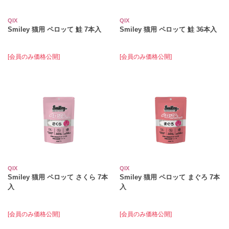
QIX
QIX
Smiley 猫用 ペロッて 鮭 7本入
Smiley 猫用 ペロッて 鮭 36本入
[会員のみ価格公開]
[会員のみ価格公開]
QIX
QIX
Smiley 猫用 ペロッて さくら 7本
Smiley 猫用 ペロッて まぐろ 7本
入
入
[会員のみ価格公開]
[会員のみ価格公開]