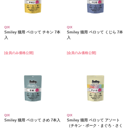
QIX
QIX
Smiley 猫用 ペロッて チキン 7本
Smiley 猫用 ペロッて くじら 7本
入
入
[会員のみ価格公開]
[会員のみ価格公開]
QIX
QIX
Smiley 猫用 ペロッて さめ 7本入
Smiley 猫用 ペロッて アソート
（チキン・ポーク・まぐろ・さく