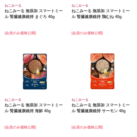
ねこみーる
ねこみーる
ねこみーる 無添加 スマートミー
ねこみーる 無添加 スマートミー
ル 腎臓健康維持 まぐろ 40g
ル 腎臓健康維持 鶏むね 40g
[会員のみ価格公開]
[会員のみ価格公開]
ねこみーる
ねこみーる
ねこみーる 無添加 スマートミー
ねこみーる 無添加 スマートミー
ル 腎臓健康維持 海鮮 40g
ル 腎臓健康維持 サーモン 40g
[会員のみ価格公開]
[会員のみ価格公開]