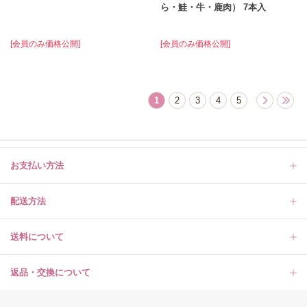
ら・鮭・牛・鹿肉） 7本入
[会員のみ価格公開]
[会員のみ価格公開]
1
2
3
4
5
お支払い方法
配送方法
送料について
返品・交換について