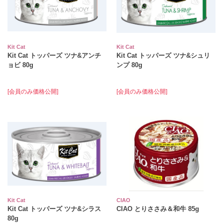
Kit Cat
Kit Cat
Kit Cat トッパーズ ツナ&アンチ
Kit Cat トッパーズ ツナ&シュリ
ョビ 80g
ンプ 80g
[会員のみ価格公開]
[会員のみ価格公開]
Kit Cat
CIAO
Kit Cat トッパーズ ツナ&シラス
CIAO とりささみ＆和牛 85g
80g