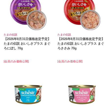
たまの伝説
たまの伝説
【2026年8月31日価格改定予定】
【2026年8月31日価格改定予定】
たまの伝説 おいしさプラス まぐ
たまの伝説 おいしさプラス まぐ
ろにぼし 70g
ろささみ 70g
[会員のみ価格公開]
[会員のみ価格公開]