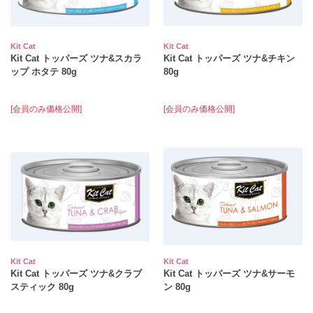
Kit Cat
Kit Cat
Kit Cat トッパーズ ツナ&スカラ
Kit Cat トッパーズ ツナ&チキン
ップ ホタテ 80g
80g
[会員のみ価格公開]
[会員のみ価格公開]
Kit Cat
Kit Cat
Kit Cat トッパーズ ツナ&クラブ
Kit Cat トッパーズ ツナ&サーモ
スティック 80g
ン 80g