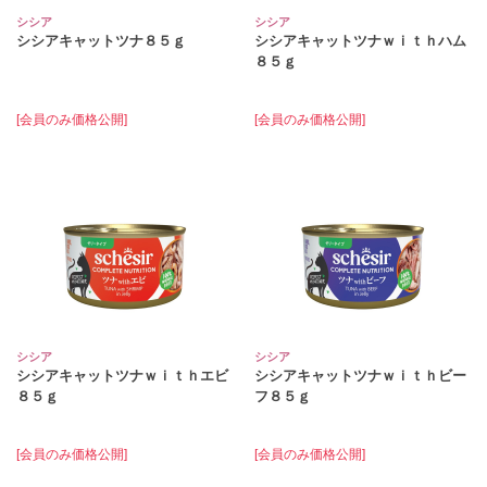
シシア
シシア
シシアキャットツナ８５ｇ
シシアキャットツナｗｉｔｈハム
８５ｇ
[会員のみ価格公開]
[会員のみ価格公開]
シシア
シシア
シシアキャットツナｗｉｔｈエビ
シシアキャットツナｗｉｔｈビー
８５ｇ
フ８５ｇ
[会員のみ価格公開]
[会員のみ価格公開]