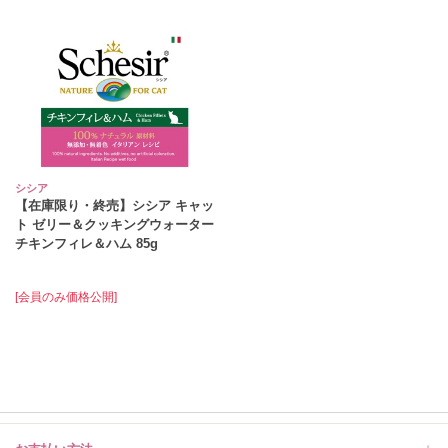
シシア
【在庫限り・終売】シシア キャッ
ト ゼリー＆クッキングウォーター
チキンフィレ＆ハム 85g
[会員のみ価格公開]