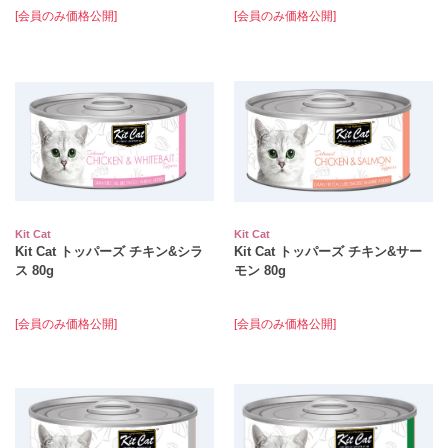
[会員のみ価格公開]
[会員のみ価格公開]
Kit Cat
Kit Cat
Kit Cat トッパーズ チキン&シラ
Kit Cat トッパーズ チキン&サー
ス 80g
モン 80g
[会員のみ価格公開]
[会員のみ価格公開]