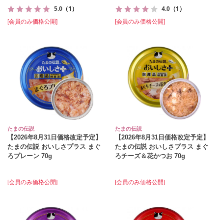
5.0
（1）
4.0
（1）
[会員のみ価格公開]
[会員のみ価格公開]
たまの伝説
たまの伝説
【2026年8月31日価格改定予定】
【2026年8月31日価格改定予定】
たまの伝説 おいしさプラス まぐ
たまの伝説 おいしさプラス まぐ
ろプレーン 70g
ろチーズ＆花かつお 70g
[会員のみ価格公開]
[会員のみ価格公開]