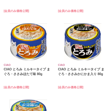
[会員のみ価格公開]
[会員のみ価格公開]
CIAO
CIAO
CIAO とろみ ミルキータイプ ま
CIAO とろみ ミルキータイプ ま
ぐろ・ささみほたて味 80g
ぐろ・ささみかにかま入り 80g
[会員のみ価格公開]
[会員のみ価格公開]