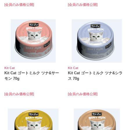
[会員のみ価格公開]
[会員のみ価格公開]
Kit Cat
Kit Cat
Kit Cat ゴートミルク ツナ&サー
Kit Cat ゴートミルク ツナ&シラ
モン 70g
ス 70g
[会員のみ価格公開]
[会員のみ価格公開]