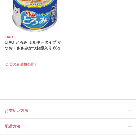
CIAO
CIAO とろみ ミルキータイプ か
つお・ささみかつお節入り 80g
[会員のみ価格公開]
お支払い方法
配送方法