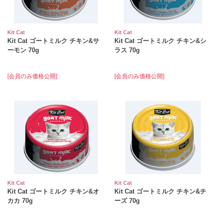
Kit Cat
Kit Cat
Kit Cat ゴートミルク チキン&サ
Kit Cat ゴートミルク チキン&シ
ーモン 70g
ラス 70g
[会員のみ価格公開]
[会員のみ価格公開]
Kit Cat
Kit Cat
Kit Cat ゴートミルク チキン&オ
Kit Cat ゴートミルク チキン&チ
カカ 70g
ーズ 70g