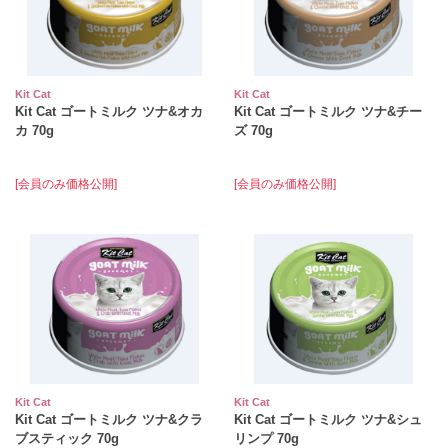
Kit Cat
Kit Cat
Kit Cat ゴートミルク ツナ&オカ
Kit Cat ゴートミルク ツナ&チー
カ 70g
ズ 70g
[会員のみ価格公開]
[会員のみ価格公開]
Kit Cat
Kit Cat
Kit Cat ゴートミルク ツナ&クラ
Kit Cat ゴートミルク ツナ&シュ
ブスティック 70g
リンプ 70g