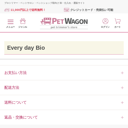
プロトリマー・ペットサロン・ペットショップ様向け 卸・仕入れ・通販サイト
11,000円以上で送料無料！
クレジットカード・売掛払い可能
メニュー
ジャンル
ログイン
カート
Every day Bio
お支払い方法
配送方法
送料について
返品・交換について