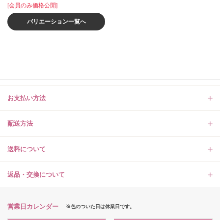
[会員のみ価格公開]
バリエーション一覧へ
お支払い方法
配送方法
送料について
返品・交換について
営業日カレンダー
※色のついた日は休業日です。