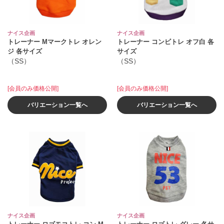
ナイス企画
ナイス企画
トレーナー Mマークトレ オレン
トレーナー コンビトレ オフ白 各
ジ 各サイズ
サイズ
（SS）
（SS）
[会員のみ価格公開]
[会員のみ価格公開]
バリエーション一覧へ
バリエーション一覧へ
ナイス企画
ナイス企画