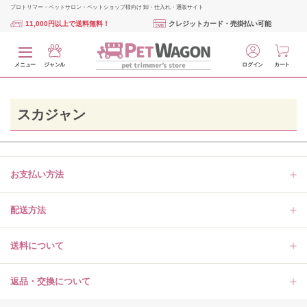
プロトリマー・ペットサロン・ペットショップ様向け 卸・仕入れ・通販サイト
11,000円以上で送料無料！
クレジットカード・売掛払い可能
メニュー
ジャンル
ログイン
カート
スカジャン
お支払い方法
配送方法
送料について
返品・交換について