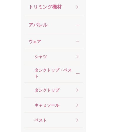
トリミング機材
アパレル
ウェア
シャツ
タンクトップ・ベス
ト
タンクトップ
キャミソール
ベスト