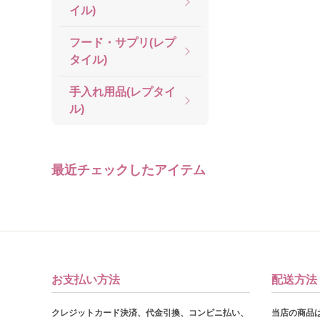
イル)
フード・サプリ(レプ
タイル)
手入れ用品(レプタイ
ル)
最近チェックしたアイテム
お支払い方法
配送方法
クレジットカード決済、代金引換、コンビニ払い、
当店の商品