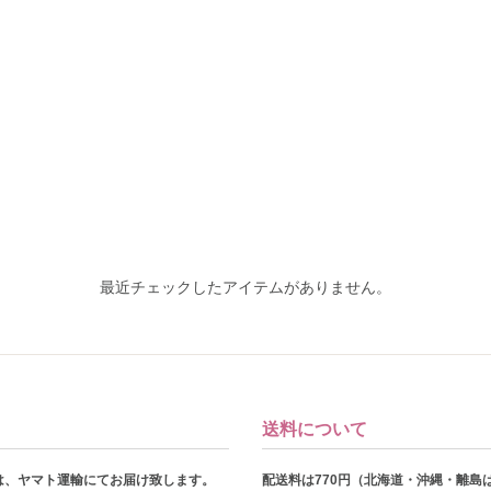
最近チェックしたアイテムがありません。
送料について
は、ヤマト運輸にてお届け致します。
配送料は770円（北海道・沖縄・離島