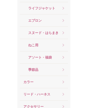
ライフジャケット
エプロン
スヌード・はらまき
ねこ用
アソート・福袋
季節品
カラー
リード・ハーネス
アクセサリー