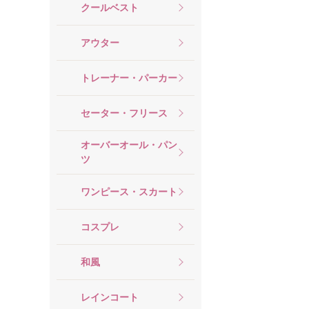
クールベスト
アウター
トレーナー・パーカー
セーター・フリース
オーバーオール・パン
ツ
ワンピース・スカート
コスプレ
和風
レインコート