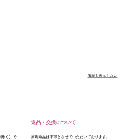
履歴を表示しない
返品・交換について
は除く）で
原則返品は不可とさせていただいております。