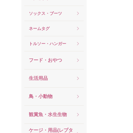
ソックス・ブーツ
ネームタグ
トルソー・ハンガー
フード・おやつ
生活用品
鳥・小動物
観賞魚・水生生物
ケージ・用品(レプタ