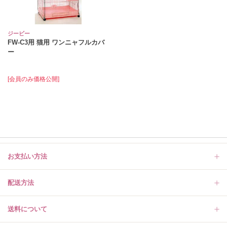
ジービー
FW-C3用 猫用 ワンニャフルカバ
ー
[会員のみ価格公開]
お支払い方法
配送方法
送料について