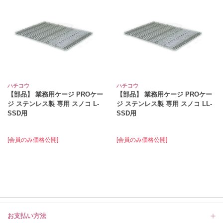
ハチコウ
ハチコウ
【部品】 業務用ケージ PROケー
【部品】 業務用ケージ PROケー
ジ ステンレス製 専用 スノコ L‐
ジ ステンレス製 専用 スノコ LL‐
SSD用
SSD用
[会員のみ価格公開]
[会員のみ価格公開]
お支払い方法