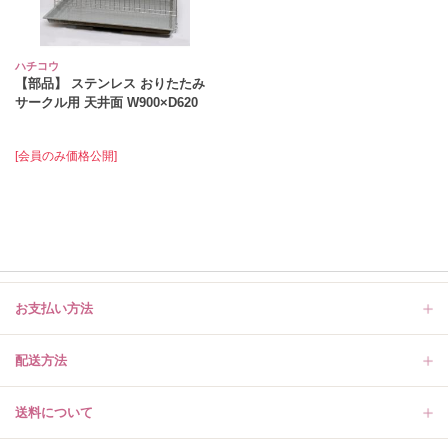
ハチコウ
【部品】 ステンレス おりたたみ
サークル用 天井面 W900×D620
[会員のみ価格公開]
お支払い方法
配送方法
送料について