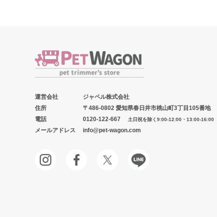
運営会社
ジャペル株式会社
住所
〒486-0802 愛知県春日井市桃山町3丁目105番地
電話
0120-122-667
土日祝を除く9:00-12:00・13:00-16:00
メールアドレス
info@pet-wagon.com