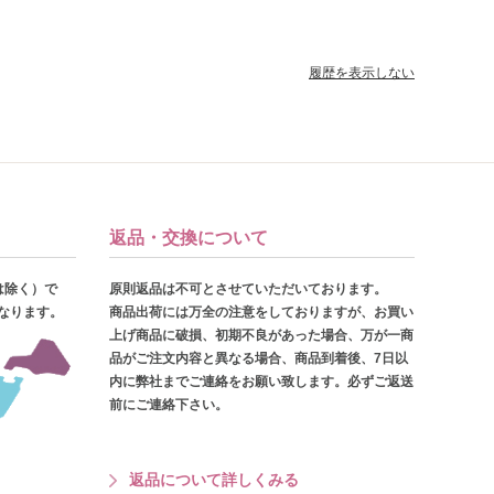
履歴を表示しない
返品・交換について
は除く）で
原則返品は不可とさせていただいております。
となります。
商品出荷には万全の注意をしておりますが、お買い
上げ商品に破損、初期不良があった場合、万が一商
品がご注文内容と異なる場合、商品到着後、7日以
内に弊社までご連絡をお願い致します。必ずご返送
前にご連絡下さい。
返品について詳しくみる