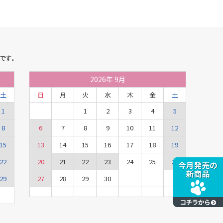
です。
2026
年
9月
土
日
月
火
水
木
金
土
1
1
2
3
4
5
8
6
7
8
9
10
11
12
15
13
14
15
16
17
18
19
22
20
21
22
23
24
25
26
29
27
28
29
30