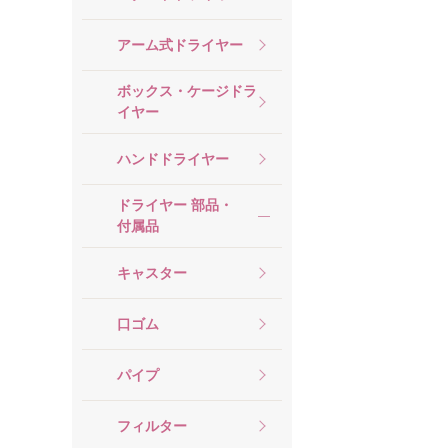
アーム式ドライヤー
ボックス・ケージドラ
イヤー
ハンドドライヤー
ドライヤー 部品・
付属品
キャスター
口ゴム
パイプ
フィルター