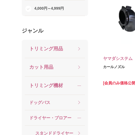
4,000円～4,999円
ジャンル
トリミング用品
ヤマダシステム
カット用品
カールノズル
[会員のみ価格公開
トリミング機材
ドッグバス
ドライヤー・ブロアー
スタンドドライヤー