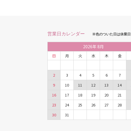
営業日カレンダー
※色のついた日は休業日
2026
年
8月
日
月
火
水
木
金
2
3
4
5
6
7
9
10
11
12
13
14
16
17
18
19
20
21
23
24
25
26
27
28
30
31