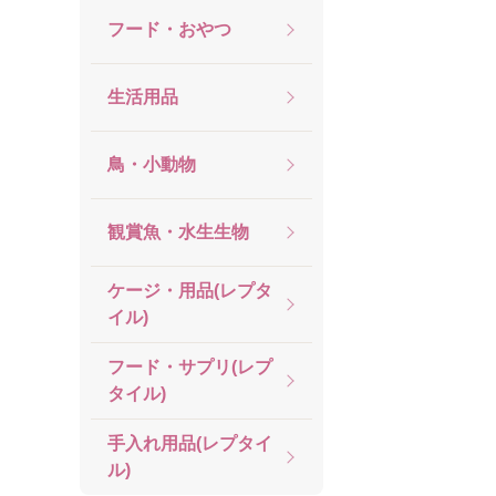
フード・おやつ
生活用品
鳥・小動物
観賞魚・水生生物
ケージ・用品(レプタ
イル)
フード・サプリ(レプ
タイル)
手入れ用品(レプタイ
ル)