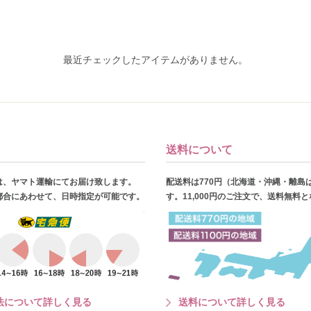
最近チェックしたアイテムがありません。
送料について
は、ヤマト運輸にてお届け致します。
配送料は770円（北海道・沖縄・離島
都合にあわせて、日時指定が可能です。
す。11,000円のご注文で、送料無料
法について詳しく見る
送料について詳しく見る