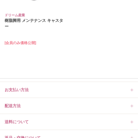
ドリーム産業
樹脂脚用 メンテナンス キャスタ
ー
[会員のみ価格公開]
お支払い方法
配送方法
送料について
返品・交換について