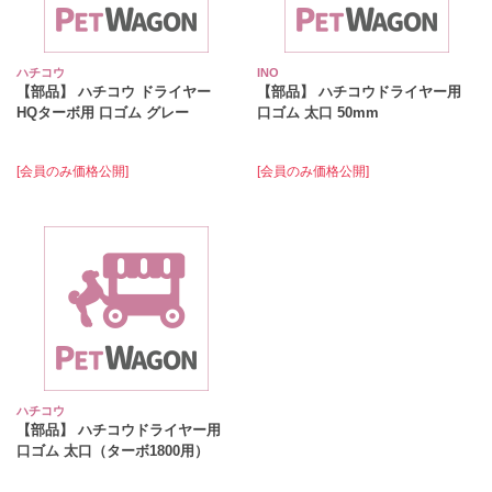
ハチコウ
INO
【部品】 ハチコウ ドライヤー
【部品】 ハチコウドライヤー用
HQターボ用 口ゴム グレー
口ゴム 太口 50mm
[会員のみ価格公開]
[会員のみ価格公開]
ハチコウ
【部品】 ハチコウドライヤー用
口ゴム 太口（ターボ1800用）