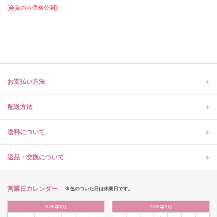
[会員のみ価格公開]
お支払い方法
配送方法
送料について
返品・交換について
営業日カレンダー
※色のついた日は休業日です。
2026
年
8月
2026
年
9月