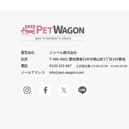
運営会社
ジャペル株式会社
住所
〒486-0802 愛知県春日井市桃山町3丁目105番地
電話
0120-122-667
土日祝を除く9:00-12:00・13:00-16:00
メールアドレス
info@pet-wagon.com