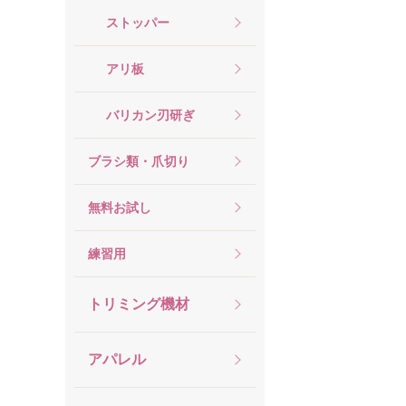
ストッパー
アリ板
バリカン刃研ぎ
ブラシ類・爪切り
無料お試し
練習用
トリミング機材
アパレル