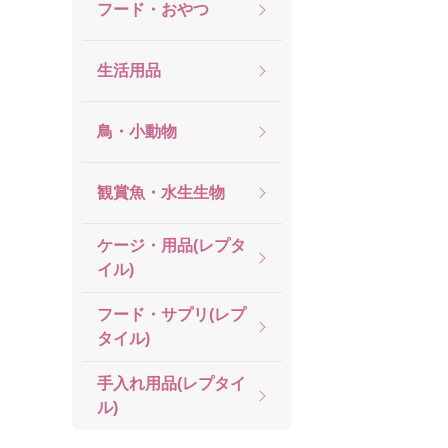
フード・おやつ
生活用品
鳥・小動物
観賞魚・水生生物
ケージ・用品(レプタ
イル)
フード・サプリ(レプ
タイル)
手入れ用品(レプタイ
ル)