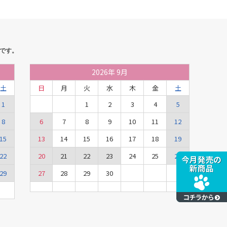
です。
2026
年
9月
土
日
月
火
水
木
金
土
1
1
2
3
4
5
8
6
7
8
9
10
11
12
15
13
14
15
16
17
18
19
22
20
21
22
23
24
25
26
29
27
28
29
30