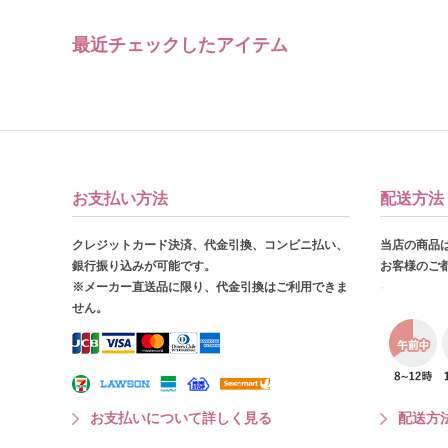
最近チェックしたアイテム
お支払い方法
配送方法
クレジットカード決済、代金引換、コンビニ払い、
当店の商品
銀行振り込みが可能です。
お客様のご
※メーカー直送品に限り、代金引換はご利用できま
せん。
お支払いについて詳しく見る
配送方