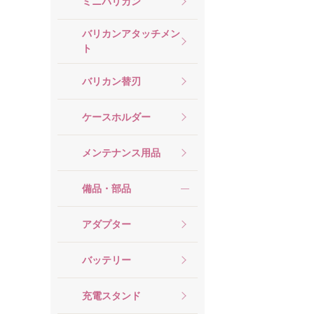
ミニバリカン
バリカンアタッチメン
ト
バリカン替刃
ケースホルダー
メンテナンス用品
備品・部品
アダプター
バッテリー
充電スタンド