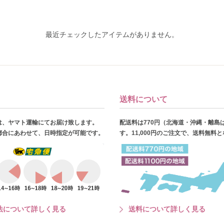
最近チェックしたアイテムがありません。
送料について
は、ヤマト運輸にてお届け致します。
配送料は770円（北海道・沖縄・離島
都合にあわせて、日時指定が可能です。
す。11,000円のご注文で、送料無料
法について詳しく見る
送料について詳しく見る