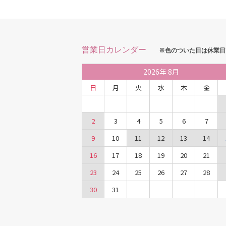
営業日カレンダー
※色のついた日は休業日
2026
年
8月
日
月
火
水
木
金
2
3
4
5
6
7
9
10
11
12
13
14
16
17
18
19
20
21
23
24
25
26
27
28
30
31