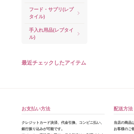
フード・サプリ(レプ
タイル)
手入れ用品(レプタイ
ル)
最近チェックしたアイテム
お支払い方法
配送方法
クレジットカード決済、代金引換、コンビニ払い、
当店の商品
銀行振り込みが可能です。
お客様のご