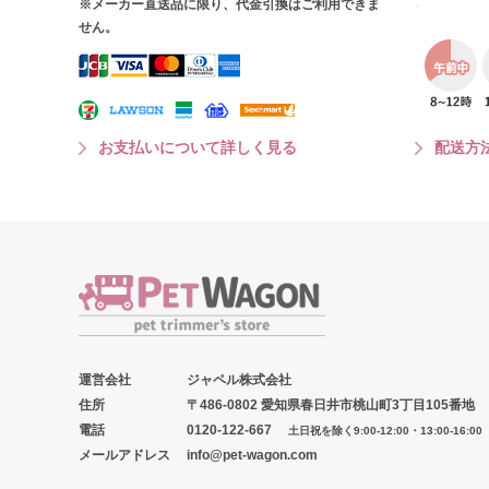
※メーカー直送品に限り、代金引換はご利用できま
せん。
お支払いについて詳しく見る
配送方
運営会社
ジャペル株式会社
住所
〒486-0802 愛知県春日井市桃山町3丁目105番地
電話
0120-122-667
土日祝を除く9:00-12:00・13:00-16:00
メールアドレス
info@pet-wagon.com