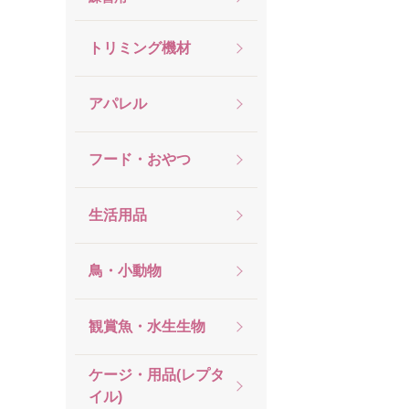
トリミング機材
アパレル
フード・おやつ
生活用品
鳥・小動物
観賞魚・水生生物
ケージ・用品(レプタ
イル)