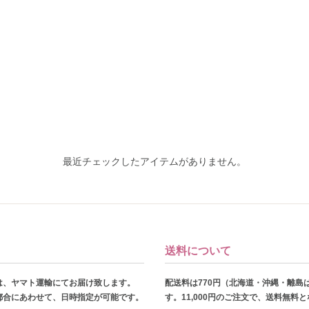
最近チェックしたアイテムがありません。
送料について
は、ヤマト運輸にてお届け致します。
配送料は770円（北海道・沖縄・離島
都合にあわせて、日時指定が可能です。
す。11,000円のご注文で、送料無料