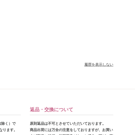
履歴を表示しない
返品・交換について
は除く）で
原則返品は不可とさせていただいております。
となります。
商品出荷には万全の注意をしておりますが、お買い