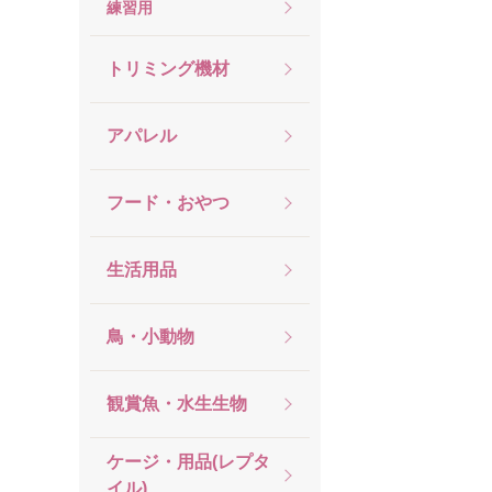
練習用
トリミング機材
アパレル
フード・おやつ
生活用品
鳥・小動物
観賞魚・水生生物
ケージ・用品(レプタ
イル)