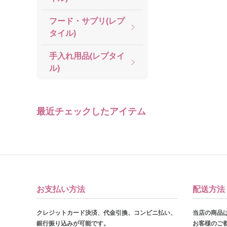
フード・サプリ(レプ
タイル)
手入れ用品(レプタイ
ル)
最近チェックしたアイテム
お支払い方法
配送方法
クレジットカード決済、代金引換、コンビニ払い、
当店の商品
銀行振り込みが可能です。
お客様のご