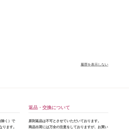
履歴を表示しない
返品・交換について
は除く）で
原則返品は不可とさせていただいております。
となります。
商品出荷には万全の注意をしておりますが、お買い