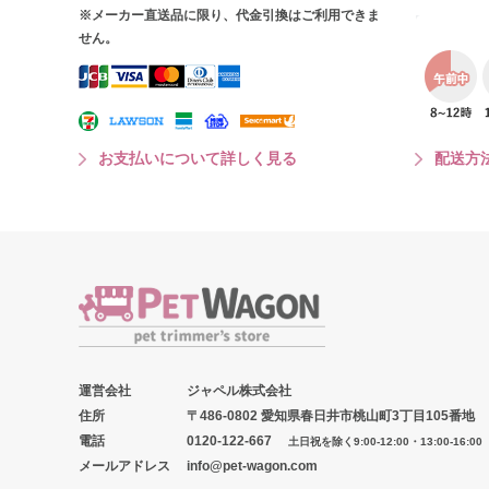
※メーカー直送品に限り、代金引換はご利用できま
せん。
お支払いについて詳しく見る
配送方
運営会社
ジャペル株式会社
住所
〒486-0802 愛知県春日井市桃山町3丁目105番地
電話
0120-122-667
土日祝を除く9:00-12:00・13:00-16:00
メールアドレス
info@pet-wagon.com