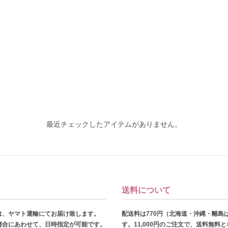
最近チェックしたアイテムがありません。
送料について
は、ヤマト運輸にてお届け致します。
配送料は770円（北海道・沖縄・離島
都合にあわせて、日時指定が可能です。
す。11,000円のご注文で、送料無料