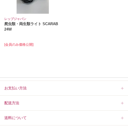
レップジャパン
爬虫類・両生類ライト SCARAB
24W
[会員のみ価格公開]
お支払い方法
配送方法
送料について