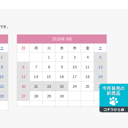
です。
2026
年
9月
土
日
月
火
水
木
金
土
1
1
2
3
4
5
8
6
7
8
9
10
11
12
15
13
14
15
16
17
18
19
22
20
21
22
23
24
25
26
29
27
28
29
30