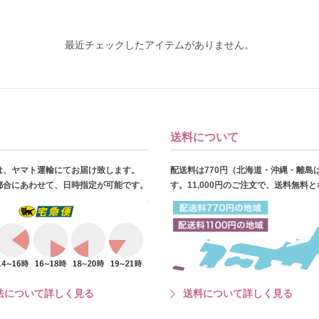
最近チェックしたアイテムがありません。
送料について
は、ヤマト運輸にてお届け致します。
配送料は770円（北海道・沖縄・離島
都合にあわせて、日時指定が可能です。
す。11,000円のご注文で、送料無料
法について詳しく見る
送料について詳しく見る