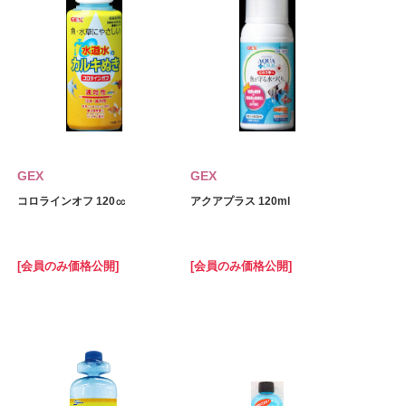
GEX
GEX
コロラインオフ 120㏄
アクアプラス 120ml
[会員のみ価格公開]
[会員のみ価格公開]