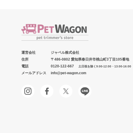
運営会社
ジャペル株式会社
住所
〒486-0802 愛知県春日井市桃山町3丁目105番地
電話
0120-122-667
土日祝を除く9:00-12:00・13:00-16:00
メールアドレス
info@pet-wagon.com