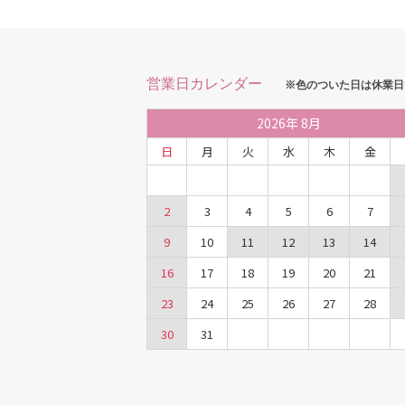
営業日カレンダー
※色のついた日は休業日
2026
年
8月
日
月
火
水
木
金
2
3
4
5
6
7
9
10
11
12
13
14
16
17
18
19
20
21
23
24
25
26
27
28
30
31