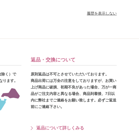
履歴を表示しない
返品・交換について
は除く）で
原則返品は不可とさせていただいております。
となります。
商品出荷には万全の注意をしておりますが、お買い
上げ商品に破損、初期不良があった場合、万が一商
品がご注文内容と異なる場合、商品到着後、7日以
内に弊社までご連絡をお願い致します。必ずご返送
前にご連絡下さい。
返品について詳しくみる