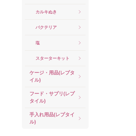
カルキぬき
バクテリア
塩
スターターキット
ケージ・用品(レプタ
イル)
フード・サプリ(レプ
タイル)
手入れ用品(レプタイ
ル)