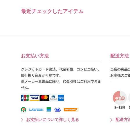
最近チェックしたアイテム
お支払い方法
配送方法
クレジットカード決済、代金引換、コンビニ払い、
当店の商品
銀行振り込みが可能です。
お客様のご
※メーカー直送品に限り、代金引換はご利用できま
せん。
お支払いについて詳しく見る
配送方