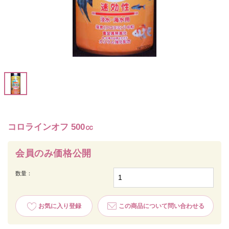
コロラインオフ 500㏄
会員のみ価格公開
数量：
お気に入り登録
この商品について問い合わせる