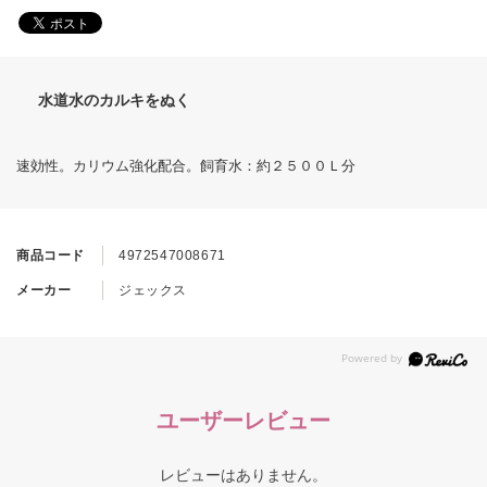
水道水のカルキをぬく
速効性。カリウム強化配合。飼育水：約２５００Ｌ分
商品コード
4972547008671
メーカー
ジェックス
ユーザーレビュー
レビューはありません。