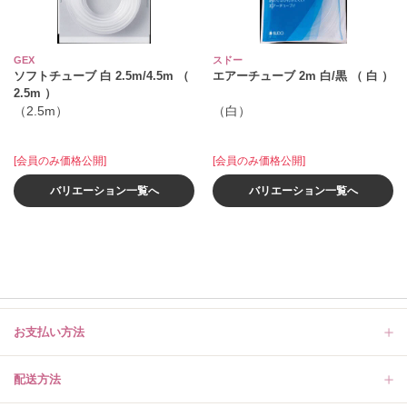
GEX
スドー
ソフトチューブ 白 2.5m/4.5m （
エアーチューブ 2m 白/黒 （ 白 ）
2.5m ）
（2.5m）
（白）
[会員のみ価格公開]
[会員のみ価格公開]
バリエーション一覧へ
バリエーション一覧へ
お支払い方法
配送方法