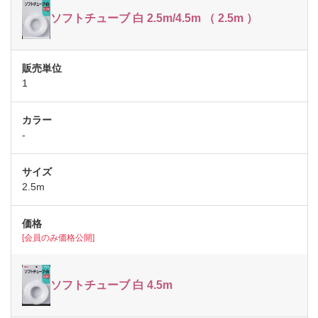
ソフトチューブ 白 2.5m/4.5m （ 2.5m ）
1
-
2.5m
[会員のみ価格公開]
ソフトチューブ 白 4.5m