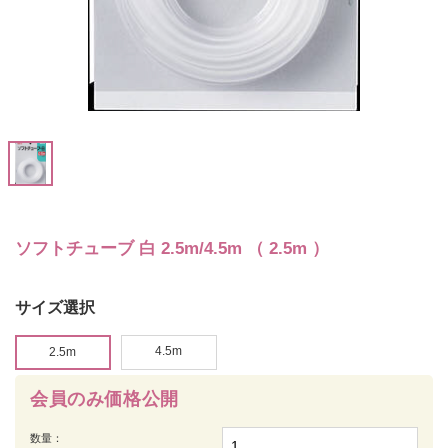
ソフトチューブ 白 2.5m/4.5m （ 2.5m ）
サイズ選択
4.5m
2.5m
会員のみ価格公開
数量：