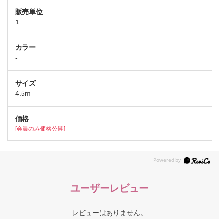
1
-
4.5m
[会員のみ価格公開]
ユーザーレビュー
レビューはありません。