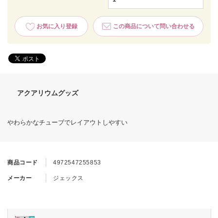
お気に入り登録
この商品について問い合わせる
アクアリウムグッズ
やわらかなチューブでレイアウトしやすい
商品コード
4972547255853
メーカー
ジェックス