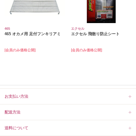
465
エクセル
465 オカメ用 足付フンキリアミ
エクセル 飛散り防止シート
[会員のみ価格公開]
[会員のみ価格公開]
お支払い方法
配送方法
送料について