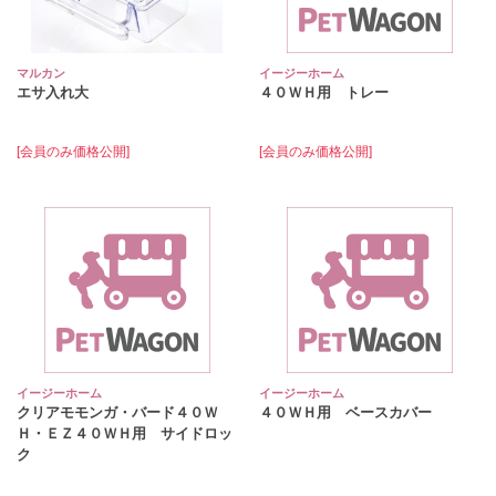
マルカン
イージーホーム
エサ入れ大
４０ＷＨ用 トレー
[会員のみ価格公開]
[会員のみ価格公開]
イージーホーム
イージーホーム
クリアモモンガ・バード４０Ｗ
４０ＷＨ用 ベースカバー
Ｈ・ＥＺ４０ＷＨ用 サイドロッ
ク