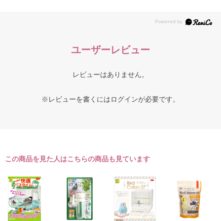
ユーザーレビュー
レビューはありません。
※レビューを書くには
ログイン
が必要です。
この商品を見た人はこちらの商品も見ています