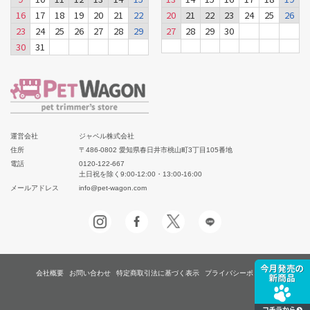
16
17
18
19
20
21
22
20
21
22
23
24
25
26
23
24
25
26
27
28
29
27
28
29
30
30
31
運営会社
ジャペル株式会社
住所
〒486-0802 愛知県春日井市桃山町3丁目105番地
電話
0120-122-667
土日祝を除く9:00-12:00・13:00-16:00
メールアドレス
info@pet-wagon.com
会社概要
お問い合わせ
特定商取引法に基づく表示
プライバシーポリシー