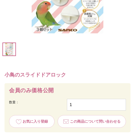
小鳥のスライドドアロック
会員のみ価格公開
数量：
お気に入り登録
この商品について問い合わせる