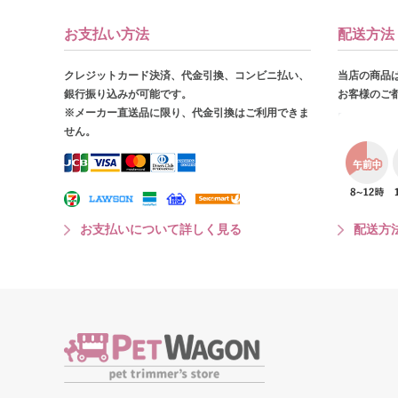
お支払い方法
配送方法
クレジットカード決済、代金引換、コンビニ払い、
当店の商品
銀行振り込みが可能です。
お客様のご
※メーカー直送品に限り、代金引換はご利用できま
せん。
お支払いについて詳しく見る
配送方