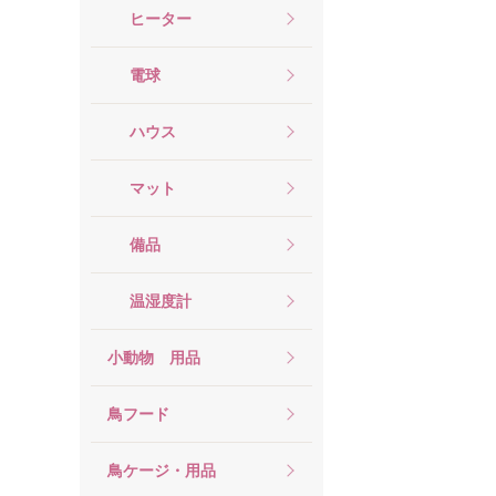
ヒーター
電球
ハウス
マット
備品
温湿度計
小動物 用品
鳥フード
鳥ケージ・用品