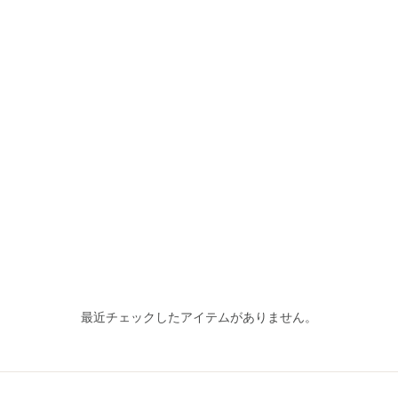
最近チェックしたアイテムがありません。