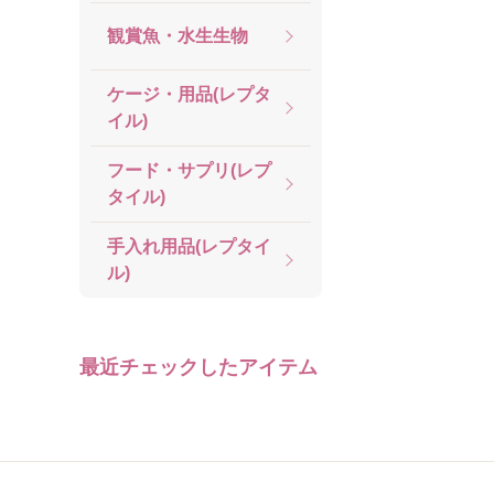
観賞魚・水生生物
ケージ・用品(レプタ
イル)
フード・サプリ(レプ
タイル)
手入れ用品(レプタイ
ル)
最近チェックしたアイテム