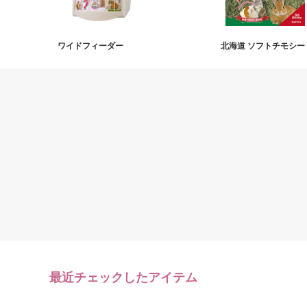
ワイドフィーダー
北海道 ソフトチモシー 6
最近チェックしたアイテム