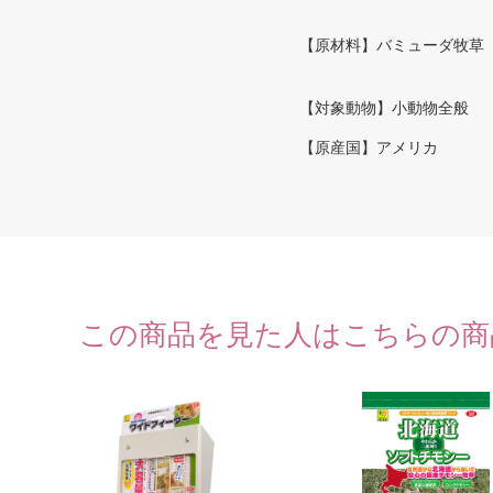
【原材料】バミューダ牧草
【対象動物】小動物全般
【原産国】アメリカ
この商品を見た人はこちらの商