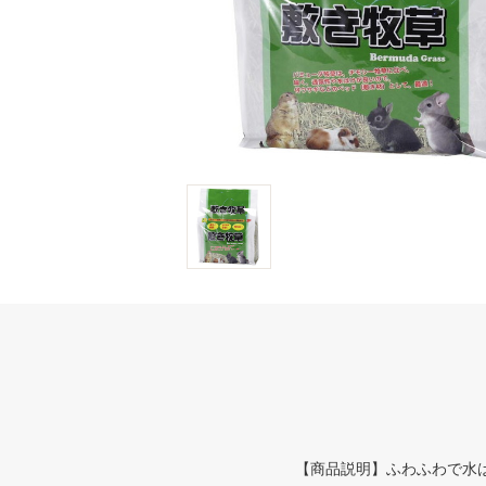
【商品説明】ふわふわで水