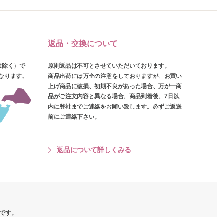
返品・交換について
は除く）で
原則返品は不可とさせていただいております。
となります。
商品出荷には万全の注意をしておりますが、お買い
上げ商品に破損、初期不良があった場合、万が一商
品がご注文内容と異なる場合、商品到着後、7日以
内に弊社までご連絡をお願い致します。必ずご返送
前にご連絡下さい。
返品について詳しくみる
です。