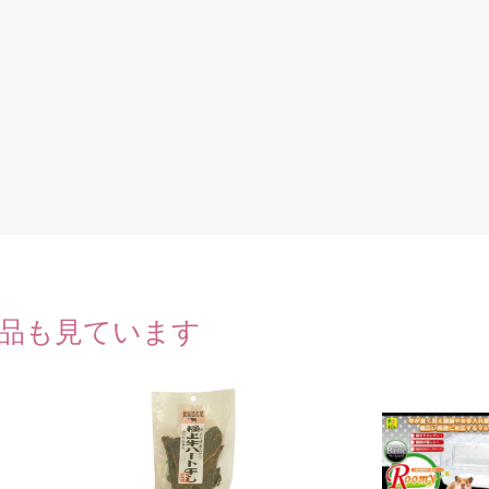
品も見ています