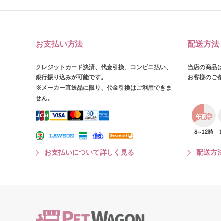
お支払い方法
配送方法
クレジットカード決済、代金引換、コンビニ払い、
当店の商品
銀行振り込みが可能です。
お客様のご
※メーカー直送品に限り、代金引換はご利用できま
せん。
お支払いについて詳しく見る
配送方