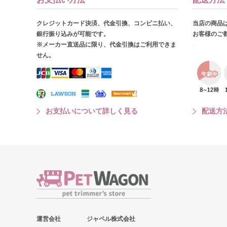
クレジットカード決済、代金引換、コンビニ払い、
当店の商品
銀行振り込みが可能です。
お客様のご
※メーカー直送品に限り、代金引換はご利用できま
せん。
お支払いについて詳しく見る
配送方
運営会社
ジャペル株式会社