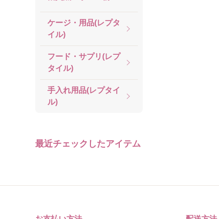
ケージ・用品(レプタ
イル)
フード・サプリ(レプ
タイル)
手入れ用品(レプタイ
ル)
最近チェックしたアイテム
お支払い方法
配送方法