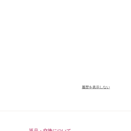
履歴を表示しない
返品・交換について