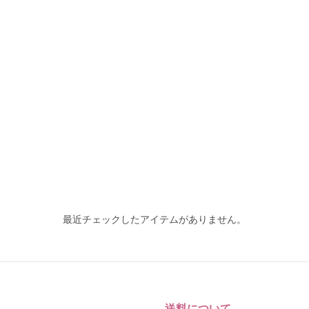
最近チェックしたアイテムがありません。
送料について