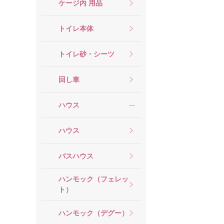
ケージ内 用品
トイレ本体
トイレ砂・シーツ
回し車
ハウス
ハウス
バスハウス
ハンモック（フェレッ
ト）
ハンモック（デグー）