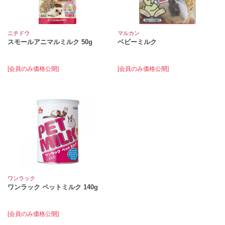
ニチドウ
マルカン
スモールアニマルミルク 50g
ベビーミルク
[会員のみ価格公開]
[会員のみ価格公開]
ワンラック
ワンラック ペットミルク 140g
[会員のみ価格公開]