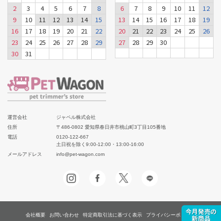
2
3
4
5
6
7
8
6
7
8
9
10
11
12
9
10
11
12
13
14
15
13
14
15
16
17
18
19
16
17
18
19
20
21
22
20
21
22
23
24
25
26
23
24
25
26
27
28
29
27
28
29
30
30
31
運営会社
ジャペル株式会社
住所
〒486-0802 愛知県春日井市桃山町3丁目105番地
電話
0120-122-667
土日祝を除く9:00-12:00・13:00-16:00
メールアドレス
info@pet-wagon.com
会社概要
お問い合わせ
特定商取引法に基づく表示
プライバシーポリシー