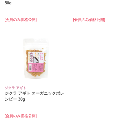
50g
[会員のみ価格公開]
[会員のみ価格公開]
ジクラ アギト
ジクラ アギト オーガニックポレ
ンビー 30g
[会員のみ価格公開]