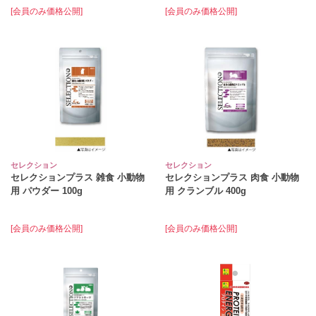
[会員のみ価格公開]
[会員のみ価格公開]
セレクション
セレクション
セレクションプラス 雑食 小動物
セレクションプラス 肉食 小動物
用 パウダー 100g
用 クランブル 400g
[会員のみ価格公開]
[会員のみ価格公開]