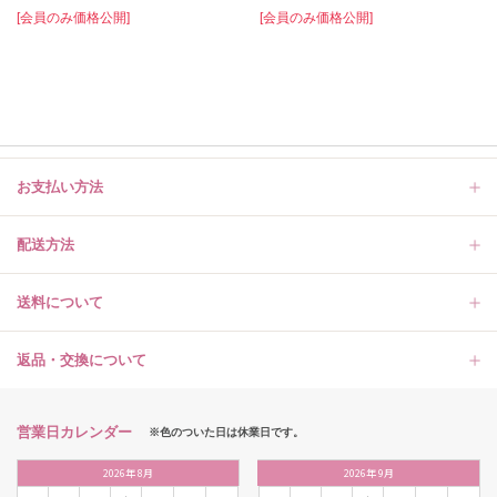
[会員のみ価格公開]
[会員のみ価格公開]
お支払い方法
配送方法
送料について
返品・交換について
営業日カレンダー
※色のついた日は休業日です。
2026
年
8月
2026
年
9月