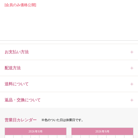
[会員のみ価格公開]
お支払い方法
配送方法
送料について
返品・交換について
営業日カレンダー
※色のついた日は休業日です。
2026
年
8月
2026
年
9月