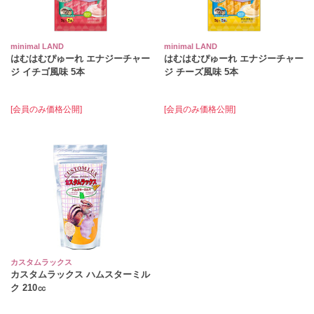
minimal LAND
minimal LAND
はむはむぴゅーれ エナジーチャー
はむはむぴゅーれ エナジーチャー
ジ イチゴ風味 5本
ジ チーズ風味 5本
[会員のみ価格公開]
[会員のみ価格公開]
カスタムラックス
カスタムラックス ハムスターミル
ク 210㏄