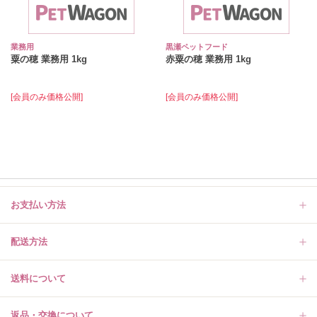
業務用
黒瀬ペットフード
粟の穂 業務用 1kg
赤粟の穂 業務用 1kg
[会員のみ価格公開]
[会員のみ価格公開]
お支払い方法
配送方法
送料について
返品・交換について