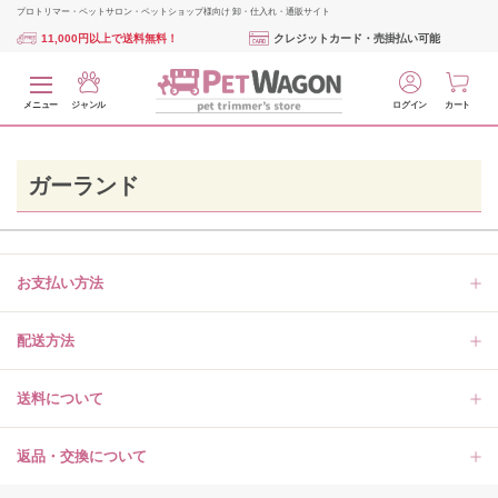
プロトリマー・ペットサロン・ペットショップ様向け 卸・仕入れ・通販サイト
11,000円以上で送料無料！
クレジットカード・売掛払い可能
メニュー
ジャンル
ログイン
カート
ガーランド
お支払い方法
配送方法
送料について
返品・交換について