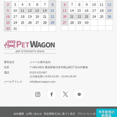
2
3
4
5
6
7
8
6
7
8
9
10
11
12
9
10
11
12
13
14
15
13
14
15
16
17
18
19
16
17
18
19
20
21
22
20
21
22
23
24
25
26
23
24
25
26
27
28
29
27
28
29
30
30
31
運営会社
ジャペル株式会社
住所
〒486-0802 愛知県春日井市桃山町3丁目105番地
電話
0120-122-667
土日祝を除く9:00-12:00・13:00-16:00
メールアドレス
info@pet-wagon.com
会社概要
お問い合わせ
特定商取引法に基づく表示
プライバシーポリシー