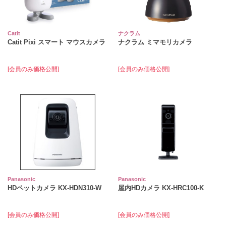
Catit
ナクラム
Catit Pixi スマート マウスカメラ
ナクラム ミマモリカメラ
[会員のみ価格公開]
[会員のみ価格公開]
Panasonic
Panasonic
HDペットカメラ KX-HDN310-W
屋内HDカメラ KX-HRC100-K
[会員のみ価格公開]
[会員のみ価格公開]