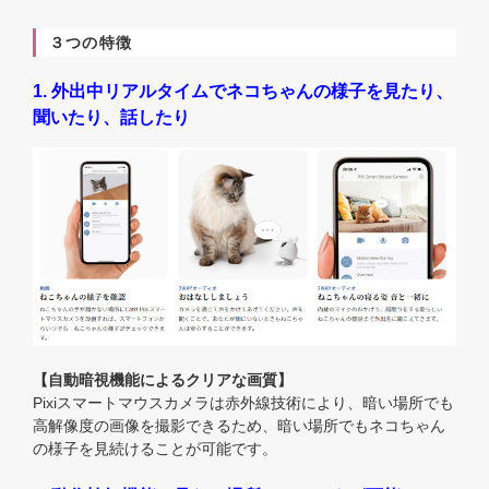
３つの特徴
1. 外出中リアルタイムでネコちゃんの様子を見たり、
聞いたり、話したり
【自動暗視機能によるクリアな画質】
Pixiスマートマウスカメラは赤外線技術により、暗い場所でも
高解像度の画像を撮影できるため、暗い場所でもネコちゃん
の様子を見続けることが可能です。