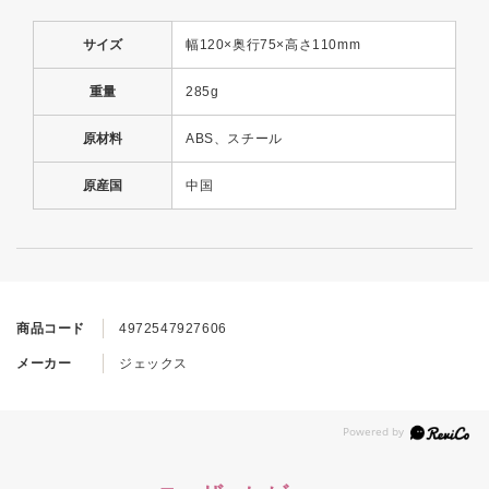
サイズ
幅120×奥行75×高さ110mm
重量
285g
原材料
ABS、スチール
原産国
中国
商品コード
4972547927606
メーカー
ジェックス