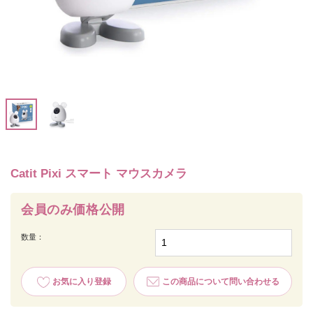
Catit Pixi スマート マウスカメラ
会員のみ価格公開
数量：
お気に入り登録
この商品について問い合わせる