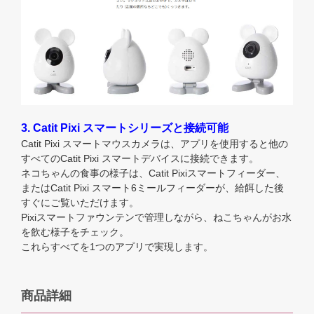
3. Catit Pixi スマートシリーズと接続可能
Catit Pixi スマートマウスカメラは、アプリを使用すると他の
すべてのCatit Pixi スマートデバイスに接続できます。
ネコちゃんの食事の様子は、Catit Pixiスマートフィーダー、
またはCatit Pixi スマート6ミールフィーダーが、給餌した後
すぐにご覧いただけます。
Pixiスマートファウンテンで管理しながら、ねこちゃんがお水
を飲む様子をチェック。
これらすべてを1つのアプリで実現します。
商品詳細