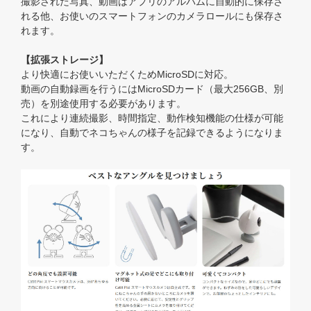
撮影された写真、動画はアプリのアルバムに自動的に保存さ
れる他、お使いのスマートフォンのカメラロールにも保存さ
れます。
【拡張ストレージ】
より快適にお使いいただくためMicroSDに対応。
動画の自動録画を行うにはMicroSDカード（最大256GB、別
売）を別途使用する必要があります。
これにより連続撮影、時間指定、動作検知機能の仕様が可能
になり、自動でネコちゃんの様子を記録できるようになりま
す。