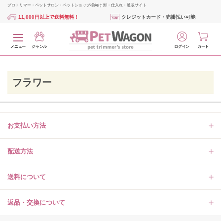
プロトリマー・ペットサロン・ペットショップ様向け 卸・仕入れ・通販サイト
11,000円以上で送料無料！
クレジットカード・売掛払い可能
メニュー
ジャンル
ログイン
カート
フラワー
お支払い方法
配送方法
送料について
返品・交換について