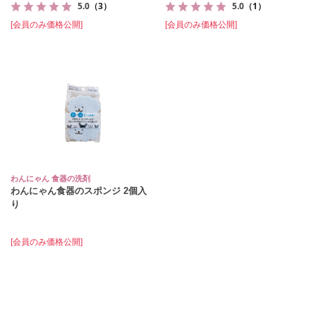
5.0
（3）
5.0
（1）
[会員のみ価格公開]
[会員のみ価格公開]
わんにゃん 食器の洗剤
わんにゃん食器のスポンジ 2個入
り
[会員のみ価格公開]