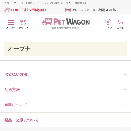
プロトリマー・ペットサロン・ペットショップ様向け 卸・仕入れ・通販サイト
11,000円以上で送料無料！
クレジットカード・売掛払い可能
メニュー
ジャンル
ログイン
カート
オープナ
お支払い方法
配送方法
送料について
返品・交換について